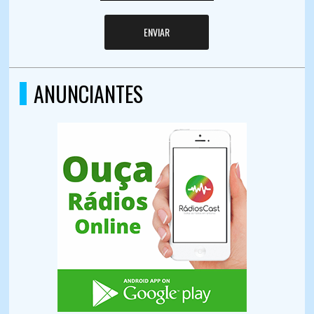
ENVIAR
ANUNCIANTES