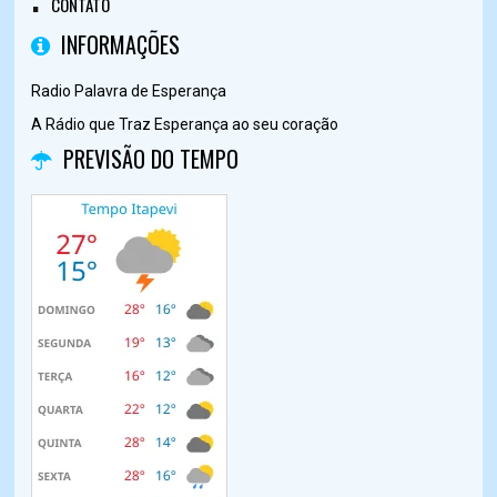
CONTATO
INFORMAÇÕES
Radio Palavra de Esperança
A Rádio que Traz Esperança ao seu coração
PREVISÃO DO TEMPO