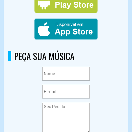
PEÇA SUA MÚSICA