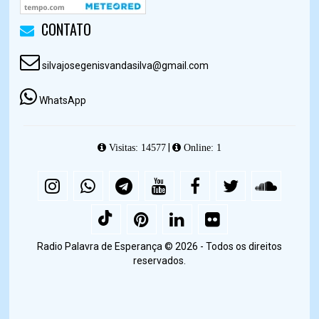
CONTATO
silvajosegenisvandasilva@gmail.com
WhatsApp
|
Visitas: 14577
Online: 1
Radio Palavra de Esperança © 2026 - Todos os direitos
reservados.