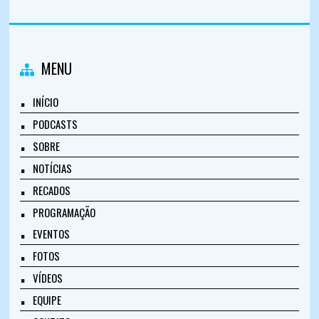
MENU
INÍCIO
PODCASTS
SOBRE
NOTÍCIAS
RECADOS
PROGRAMAÇÃO
EVENTOS
FOTOS
VÍDEOS
EQUIPE