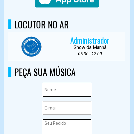
LOCUTOR NO AR
Administrador
Show da Manhã
05:00 - 12:00
PEÇA SUA MÚSICA