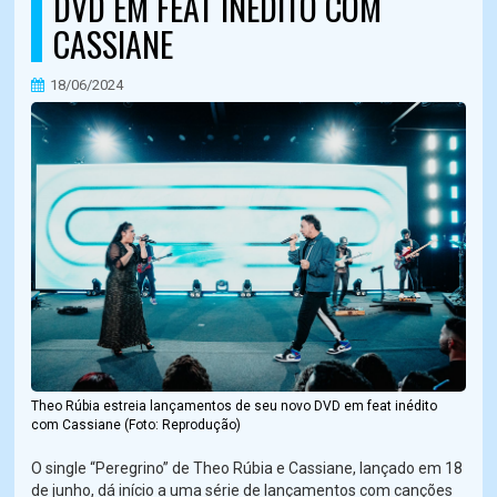
DVD EM FEAT INÉDITO COM
CASSIANE
18/06/2024
Theo Rúbia estreia lançamentos de seu novo DVD em feat inédito
com Cassiane (Foto: Reprodução)
O single “Peregrino” de Theo Rúbia e Cassiane, lançado em 18
de junho, dá início a uma série de lançamentos com canções