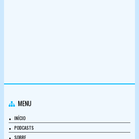
MENU
INÍCIO
PODCASTS
SOBRE