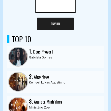
ENVIAR
TOP 10
1.
Deus Proverá
Gabriela Gomes
2.
Algo Novo
Kemuel, Lukas Agustinho
3.
Aquieta Minh'alma
Ministério Zoe