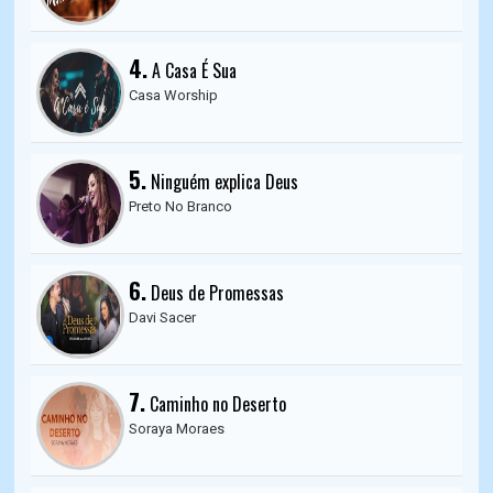
4.
A Casa É Sua
Casa Worship
5.
Ninguém explica Deus
Preto No Branco
6.
Deus de Promessas
Davi Sacer
7.
Caminho no Deserto
Soraya Moraes