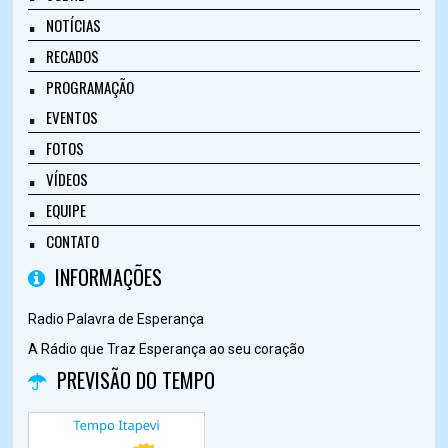
NOTÍCIAS
RECADOS
PROGRAMAÇÃO
EVENTOS
FOTOS
VÍDEOS
EQUIPE
CONTATO
INFORMAÇÕES
Radio Palavra de Esperança
A Rádio que Traz Esperança ao seu coração
PREVISÃO DO TEMPO