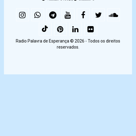
Radio Palavra de Esperança © 2026 - Todos os direitos
reservados.