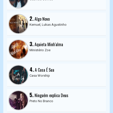
2.
Algo Novo
Kemuel, Lukas Agustinho
3.
Aquieta Minh'alma
Ministério Zoe
4.
A Casa É Sua
Casa Worship
5.
Ninguém explica Deus
Preto No Branco