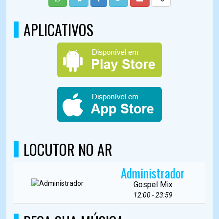
APLICATIVOS
LOCUTOR NO AR
Administrador
Gospel Mix
12:00 - 23:59