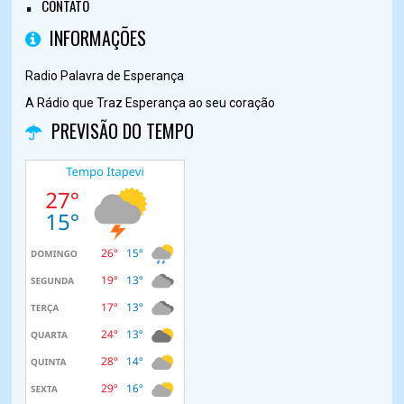
CONTATO
INFORMAÇÕES
Radio Palavra de Esperança
A Rádio que Traz Esperança ao seu coração
PREVISÃO DO TEMPO