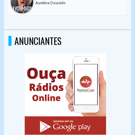
Aurelina Dourado
ANUNCIANTES