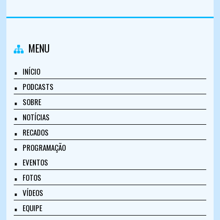
MENU
INÍCIO
PODCASTS
SOBRE
NOTÍCIAS
RECADOS
PROGRAMAÇÃO
EVENTOS
FOTOS
VÍDEOS
EQUIPE