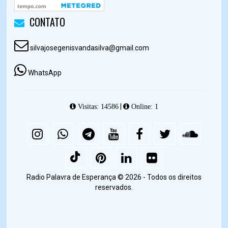
CONTATO
silvajosegenisvandasilva@gmail.com
WhatsApp
|
Visitas: 14586
Online: 1
Radio Palavra de Esperança © 2026 - Todos os direitos
reservados.