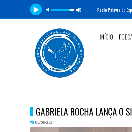
Radio Palavra de Es
INÍCIO
PODC
GABRIELA ROCHA LANÇA O SI
05/06/2024