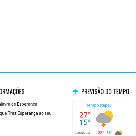
FORMAÇÕES
PREVISÃO DO TEMPO
alavra de Esperança
 que Traz Esperança ao seu