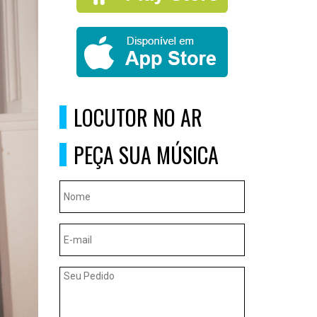
LOCUTOR NO AR
PEÇA SUA MÚSICA