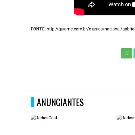
FONTE:
http://guiame.com.br/musica/nacional/gabriel
ANUNCIANTES