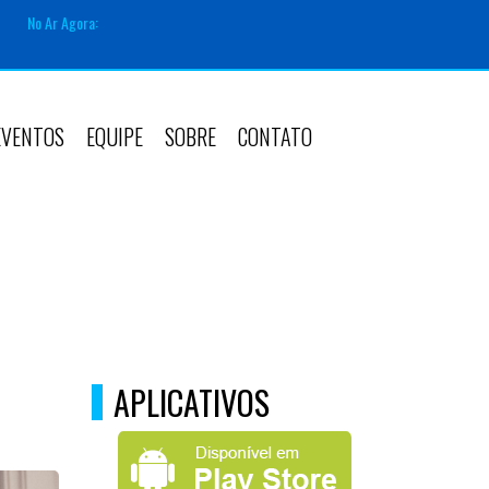
No Ar Agora:
EVENTOS
EQUIPE
SOBRE
CONTATO
APLICATIVOS