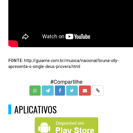
FONTE:
http://guiame.com.br/musica/nacional/bruna-olly-
apresenta-o-single-deus-provera.html
#Compartilhe
APLICATIVOS