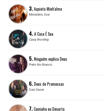
3.
Aquieta Minh'alma
Ministério Zoe
4.
A Casa É Sua
Casa Worship
5.
Ninguém explica Deus
Preto No Branco
6.
Deus de Promessas
Davi Sacer
7.
Caminho no Deserto