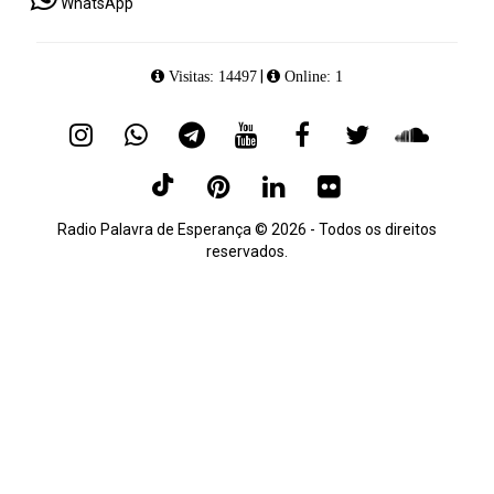
WhatsApp
|
Visitas: 14497
Online: 1
Radio Palavra de Esperança © 2026 - Todos os direitos
reservados.