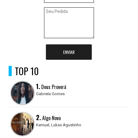
ENVIAR
TOP 10
1.
Deus Proverá
Gabriela Gomes
2.
Algo Novo
Kemuel, Lukas Agustinho