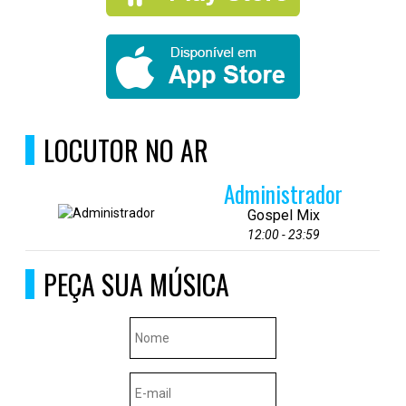
LOCUTOR NO AR
Administrador
Gospel Mix
12:00 - 23:59
PEÇA SUA MÚSICA