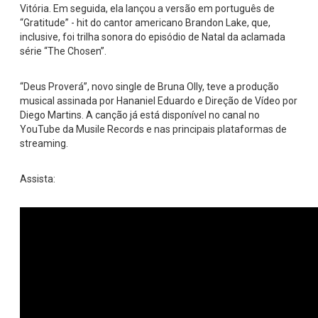
Vitória. Em seguida, ela lançou a versão em português de
“Gratitude” - hit do cantor americano Brandon Lake, que,
inclusive, foi trilha sonora do episódio de Natal da aclamada
série “The Chosen”.
“Deus Proverá”, novo single de Bruna Olly, teve a produção
musical assinada por Hananiel Eduardo e Direção de Vídeo por
Diego Martins. A canção já está disponível no canal no
YouTube da Musile Records e nas principais plataformas de
streaming.
Assista
: