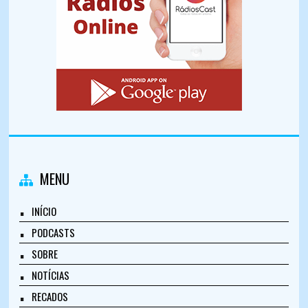
MENU
INÍCIO
PODCASTS
SOBRE
NOTÍCIAS
RECADOS