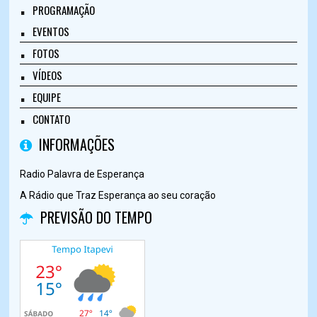
PROGRAMAÇÃO
EVENTOS
FOTOS
VÍDEOS
EQUIPE
CONTATO
INFORMAÇÕES
Radio Palavra de Esperança
A Rádio que Traz Esperança ao seu coração
PREVISÃO DO TEMPO