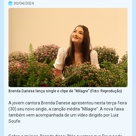
30/04/2024
Brenda Danese lança single e clipe de “Milagre” (Foto: Reprodução)
A jovem cantora Brenda Danese apresentou nesta terça-feira
(30) seu novo single, a canção inédita “Milagre”. A nova faixa
também vem acompanhada de um vídeo dirigido por Luiz
Soufe.