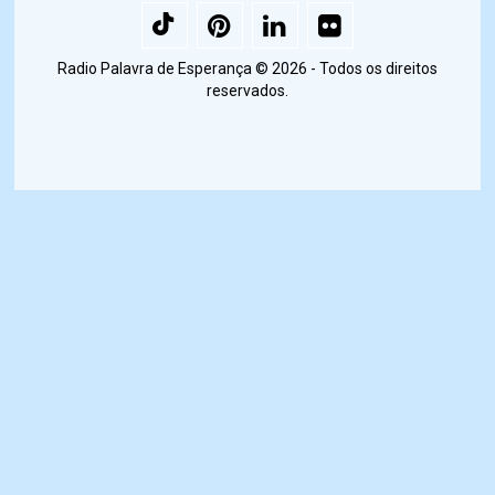
Radio Palavra de Esperança © 2026 - Todos os direitos
reservados.