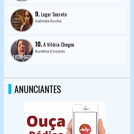
9.
Lugar Secreto
Gabriela Rocha
10.
A Vitória Chegou
Aurelina Dourado
ANUNCIANTES