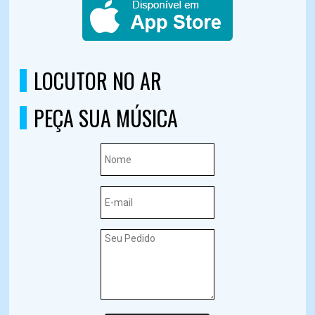
LOCUTOR NO AR
PEÇA SUA MÚSICA