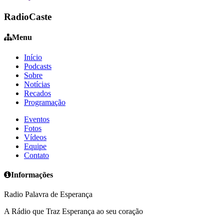
RadioCaste
Menu
Início
Podcasts
Sobre
Notícias
Recados
Programação
Eventos
Fotos
Vídeos
Equipe
Contato
Informações
Radio Palavra de Esperança
A Rádio que Traz Esperança ao seu coração