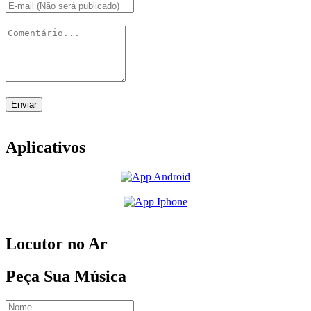
Enviar
Aplicativos
Locutor no Ar
Peça Sua Música