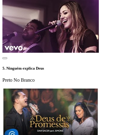
5.
Ninguém explica Deus
Preto No Branco