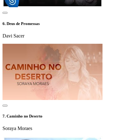
6.
Deus de Promessas
Davi Sacer
7.
Caminho no Deserto
Soraya Moraes