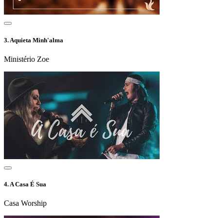
3.
Aquieta Minh'alma
Ministério Zoe
4.
A Casa É Sua
Casa Worship