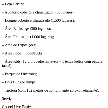
– Loja Oficial;
– Auditório coberto e climatizado (700 lugares);
– Lounge coberto e climatizado (1.500 lugares);
– Área Backstage (300 lugares);
– Área Frontstage (1.000 lugares);
– Área de Exposições;
– Área Food + Foodtrucks;
– Área Kids (12 brinquedos infláveis + 1 tenda lúdica com pintura
facial);
– Parque de Diversões;
– Dois Bungee Jumps;
– Tirolesa (com 132 metros de comprimento aproximadamente).
Serviço
Gospel Live Festival