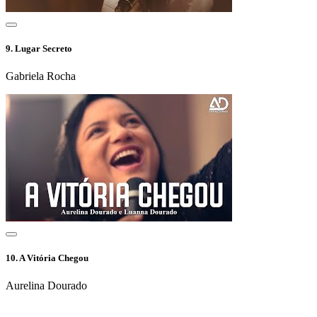
9.
Lugar Secreto
Gabriela Rocha
10.
A Vitória Chegou
Aurelina Dourado