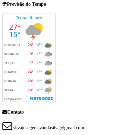
Previsão do Tempo
Contato
silvajosegenisvandasilva@gmail.com