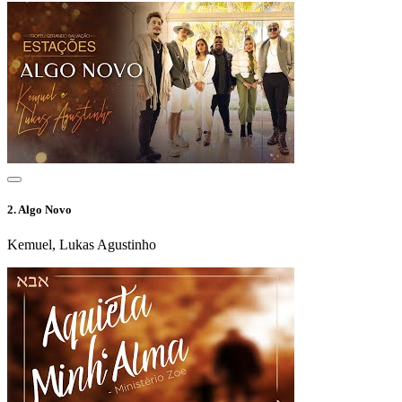
2.
Algo Novo
Kemuel, Lukas Agustinho