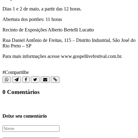
Dias 1 e 2 de maio, a partir das 12 horas.
Abertura dos portões: 11 horas
Recinto de Exposições Alberto Bertelli Lucatto
Rua Daniel Antônio de Freitas, 115 – Distrito Industrial, São José do
Rio Preto – SP
Para mais informações acesse www.gospellivefestival.com.br.
#Compartilhe
0 Comentários
Deixe seu comentário